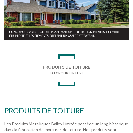
PRODUITS DE TOITURE
LA FORCE INTÉRIEURE
PRODUITS DE TOITURE
Les Produits Métalliques Bailey Limitée possède un long historique
dans la fabrication de moulures de toiture. Nos produits sont