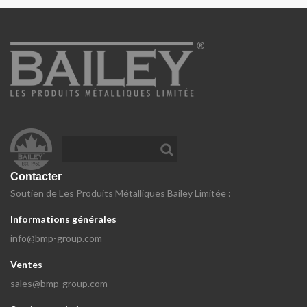
Contacter
Soutien de Les Produits Métalliques Bailey Limitée :
Informations générales
info@bmp-group.com
Ventes
sales@bmp-group.com