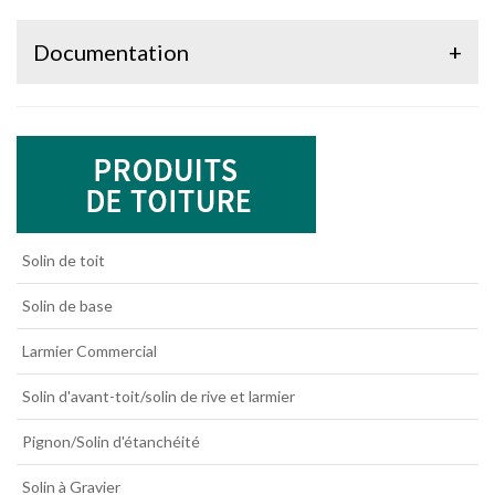
Documentation
+
Solin de toit
Solin de base
Larmier Commercial
Solin d'avant-toit/solin de rive et larmier
Pignon/Solin d'étanchéité
Solin à Gravier