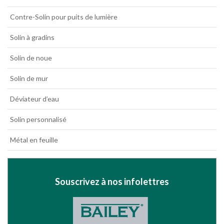
Contre-Solin pour puits de lumière
Solin à gradins
Solin de noue
Solin de mur
Déviateur d’eau
Solin personnalisé
Métal en feuille
Souscrivez à nos infolettres