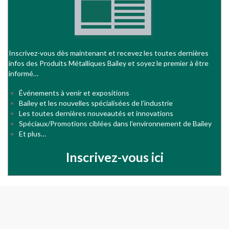
Inscrivez-vous dès maintenant et recevez les toutes dernières
infos des Produits Métalliques Bailey et soyez le premier à être
informé…
Événements à venir et expositions
Bailey et les nouvelles spécialisées de l’industrie
Les toutes dernières nouveautés et innovations
Spéciaux/Promotions ciblées dans l’environnement de Bailey
Et plus…
Inscrivez-vous ici