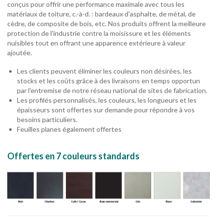
conçus pour offrir une performance maximale avec tous les
matériaux de toiture, c.-à-d. : bardeaux d'asphalte, de métal, de
cèdre, de composite de bois, etc. Nos produits offrent la meilleure
protection de l'industrie contre la moisissure et les éléments
nuisibles tout en offrant une apparence extérieure à valeur
ajoutée.
Les clients peuvent éliminer les couleurs non désirées, les
stocks et les coûts grâce à des livraisons en temps opportun
par l'entremise de notre réseau national de sites de fabrication.
Les profilés personnalisés, les couleurs, les longueurs et les
épaisseurs sont offertes sur demande pour répondre à vos
besoins particuliers.
Feuilles planes également offertes
Offertes en 7 couleurs standards