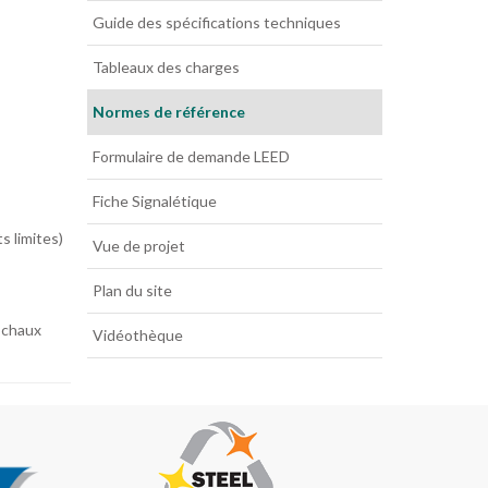
Guide des spécifications techniques
Tableaux des charges
Normes de référence
Formulaire de demande LEED
Fiche Signalétique
s limites)
Vue de projet
Plan du site
a chaux
Vidéothèque