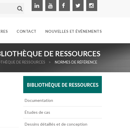
ÈRES
CONTACT
NOUVELLES ET ÉVÉNEMENTS
BLIOTHÈQUE DE RESSOURCES
OTHÈQUE DE RESSOURCES
>
NORMES DE RÉFÉRENCE
Documentation
Études de cas
Dessins détaillés et de conception