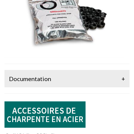
Documentation
+