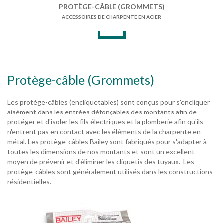
PROTÈGE-CÂBLE (GROMMETS)
ACCESSOIRES DE CHARPENTE EN ACIER
Protège-câble (Grommets)
Les protège-câbles (encliquetables) sont conçus pour s'encliquer
aisément dans les entrées défonçables des montants afin de
protéger et d'isoler les fils électriques et la plomberie afin qu'ils
n'entrent pas en contact avec les éléments de la charpente en
métal. Les protège-câbles Bailey sont fabriqués pour s'adapter à
toutes les dimensions de nos montants et sont un excellent
moyen de prévenir et d'éliminer les cliquetis des tuyaux. Les
protège-câbles sont généralement utilisés dans les constructions
résidentielles.