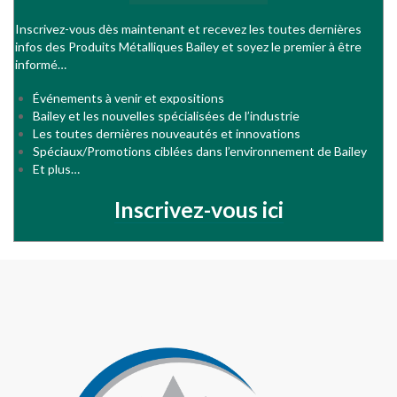
Inscrivez-vous dès maintenant et recevez les toutes dernières
infos des Produits Métalliques Bailey et soyez le premier à être
informé…
Événements à venir et expositions
Bailey et les nouvelles spécialisées de l’industrie
Les toutes dernières nouveautés et innovations
Spéciaux/Promotions ciblées dans l’environnement de Bailey
Et plus…
Inscrivez-vous ici