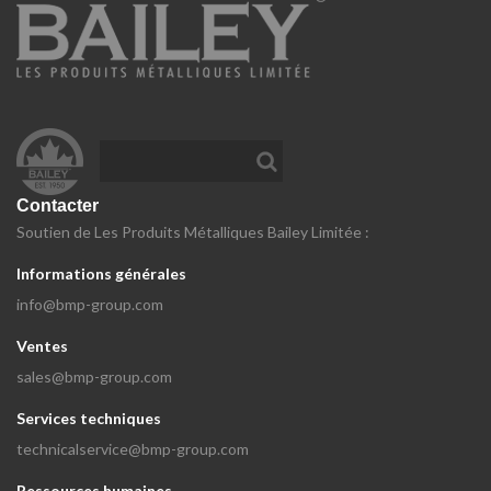
Contacter
Soutien de Les Produits Métalliques Bailey Limitée :
Informations générales
info@bmp-group.com
Ventes
sales@bmp-group.com
Services techniques
technicalservice@bmp-group.com
Ressources humaines