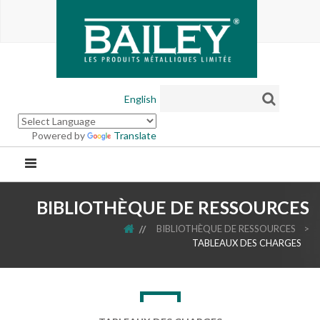
English
Powered by
Translate
BIBLIOTHÈQUE DE RESSOURCES
ACCUEIL
BIBLIOTHÈQUE DE RESSOURCES
>
TABLEAUX DES CHARGES