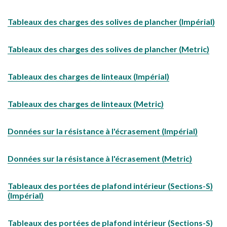
Tableaux des charges des solives de plancher (Impérial)
Tableaux des charges des solives de plancher (Metric)
Tableaux des charges de linteaux (Impérial)
Tableaux des charges de linteaux (Metric)
Données sur la résistance à l'écrasement (Impérial)
Données sur la résistance à l'écrasement (Metric)
Tableaux des portées de plafond intérieur (Sections-S)
(Impérial)
Tableaux des portées de plafond intérieur (Sections-S)