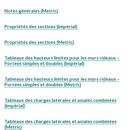
Notes générales (Metric)
Propriétés des sections (Impérial)
Propriétés des sections (Metric)
Tableaux des hauteurs limites pour les murs rideaux –
Portées simples et doubles (Impérial)
Tableaux des hauteurs limites pour les murs rideaux –
Portées simples et doubles (Metric)
Tableaux des charges latérales et axiales combinées
(Impérial)
Tableaux des charges latérales et axiales combinées
(Metric)