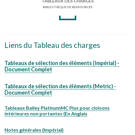
TABLEAUX DES CHARGES
BIBLIOTHÈQUE DE RESSOURCES
Liens du Tableau des charges
Tableaux de sélection des éléments (Impérial) -
Document Complet
Tableaux de sélection des éléments (Metric) -
Document Complet
Tableaux Bailey PlatinumMC Plus pour cloisons
intérieures non portantes (En Anglais
Notes générales (Impérial)