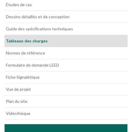
Études de cas
Dessins détaillés et de conception
Guide des spécifications techniques
Tableaux des charges
Normes de référence
Formulaire de demande LEED
Fiche Signalétique
Vue de projet
Plan du site
Vidéothèque