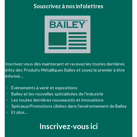
Souscrivez à nos infolettres
Inscrivez-vous dès maintenant et recevez les toutes dernières
infos des Produits Métalliques Bailey et soyez le premier à être
informé…
Événements à venir et expositions
Bailey et les nouvelles spécialisées de l’industrie
Les toutes dernières nouveautés et innovations
Spéciaux/Promotions ciblées dans l’environnement de Bailey
Et plus…
Inscrivez-vous ici