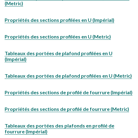
(Metric)
Propriétés des sections profilées en U (Impérial)
Propriétés des sections profilées en U (Metric)
Tableaux des portées de plafond profilées en U
(Impérial)
Tableaux des portées de plafond profilées en U (Metric)
Propriétés des sections de profilé de fourrure (Impérial)
Propriétés des sections de profilé de fourrure (Metric)
Tableaux des portées des plafonds en profilé de
fourrure (Impérial)