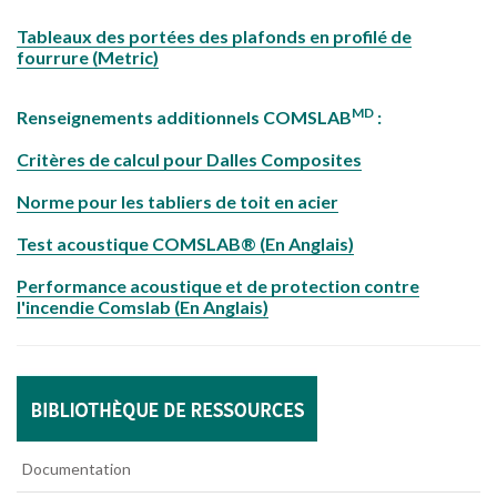
Tableaux des portées des plafonds en profilé de
fourrure (Metric)
MD
Renseignements additionnels COMSLAB
:
Critères de calcul pour Dalles Composites
Norme pour les tabliers de toit en acier
Test acoustique COMSLAB® (En Anglais)
Performance acoustique et de protection contre
l'incendie Comslab (En Anglais)
Documentation