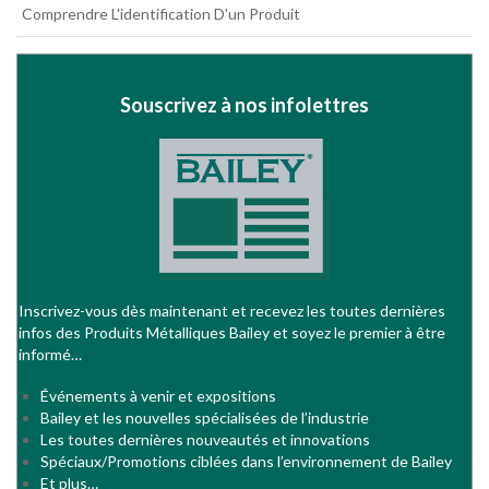
Comprendre L'identification D'un Produit
Souscrivez à nos infolettres
Inscrivez-vous dès maintenant et recevez les toutes dernières
infos des Produits Métalliques Bailey et soyez le premier à être
informé…
Événements à venir et expositions
Bailey et les nouvelles spécialisées de l’industrie
Les toutes dernières nouveautés et innovations
Spéciaux/Promotions ciblées dans l’environnement de Bailey
Et plus…