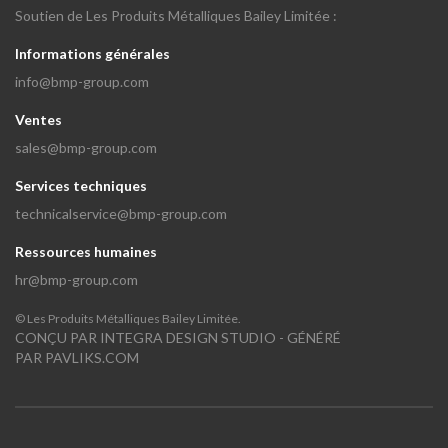
Soutien de Les Produits Métalliques Bailey Limitée :
Informations générales
info@bmp-group.com
Ventes
sales@bmp-group.com
Services techniques
technicalservice@bmp-group.com
Ressources humaines
hr@bmp-group.com
©
Les Produits Métalliques Bailey Limitée.
CONÇU PAR
INTEGRA DESIGN STUDIO
- GÉNÉRÉ
PAR
PAVLIKS.COM