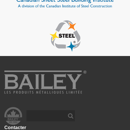
Contacter