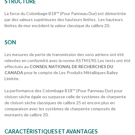
STRUCTURE
La force du Colombage B18™ (Pour Panneau Dur) est démontrée
par des valeurs supérieures des hauteurs limites. Les hauteurs
limites de mur excèdent la valeur classique du calibre 20.
SON
Les mesures de perte de transmission des sons aériens ont été
relevées en conformité avec la norme ASTM E90. Les tests ont été
effectués au
CONSEIL NATIONAL DE RECHERCHES DU
CANADA
pour le compte de Les Produits Métalliques Bailey
Limitée.
La performance des Colombage B18™ (Pour Panneau Dur) pour
cloison sèche égale ou surpasse celle de systèmes de charpente
de cloison sèche classiques de calibre 25 et encore plus en
comparaison avec les systèmes de charpente composés de
montants de calibre 20.
CARACTÉRISTIQUES ET AVANTAGES