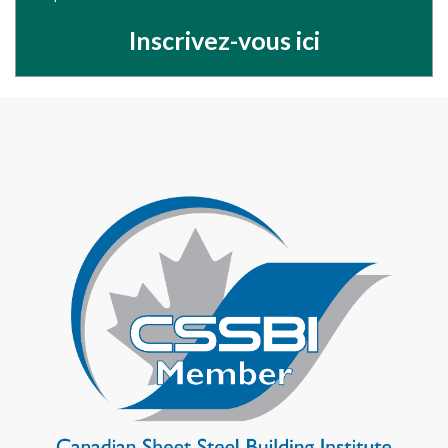
Inscrivez-vous ici