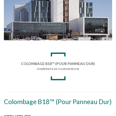
COLOMBAGE B18™ (POUR PANNEAU DUR)
CHARPENTE DE CLOISON SÈCHE
Colombage B18™ (Pour Panneau Dur)