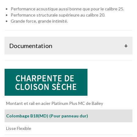
Performance acoustique aussi bonne que pour le calibre 25.
Performance structurale supérieure au calibre 20.
Grande force, grande intimité.
Documentation
+
Montant et rail en acier Platinum Plus MC de Bailey
Colombage B18(MD) (Pour panneau dur)
Lisse Flexible